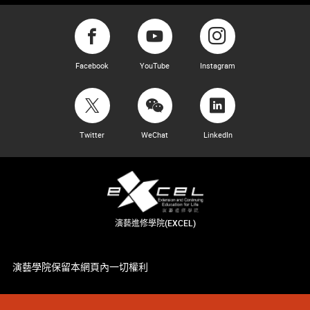
Facebook
YouTube
Instagram
Twitter
WeChat
LinkedIn
演藝進修學院(EXCEL)
演藝學院保留本網頁內一切權利