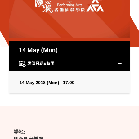
14 May (Mon)
表演日期&時間
14 May 2018 (Mon) | 17:00
場地: