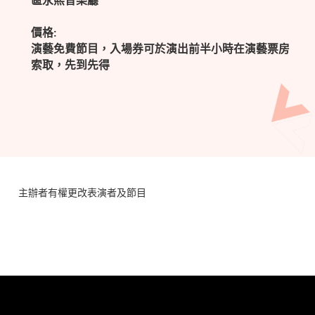
區永熙音樂廳
價格:
演藝免費節目，入場券可於演出前半小時在演藝票房
索取，先到先得
主辦者有權更改表演者及節目