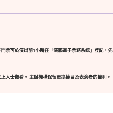
子門票可於演出前1小時在「演藝電子票務系統」登記，先
以上人士觀看。 主辦機構保留更換節目及表演者的權利。