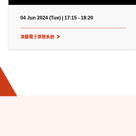
04 Jun 2024 (Tue) | 17:15 - 18:20
演藝電子票務系統