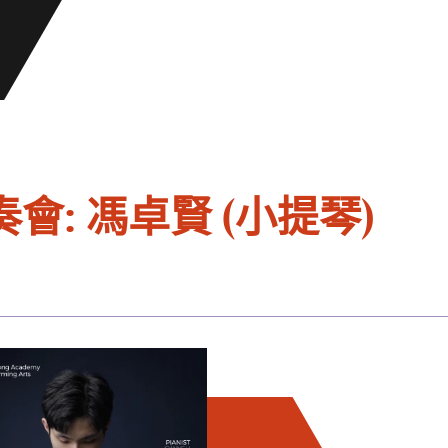
: 馮卓賢 (小提琴)