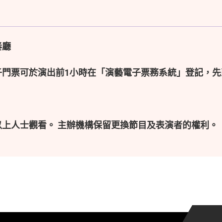
奏廳
子門票可於演出前1小時在「演藝電子票務系統」登記，先
以上人士觀看。 主辦機構保留更換節目及表演者的權利。