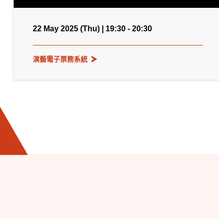
22 May 2025 (Thu) | 19:30 - 20:30
演藝電子票務系統