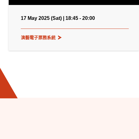
17 May 2025 (Sat) | 18:45 - 20:00
演藝電子票務系統