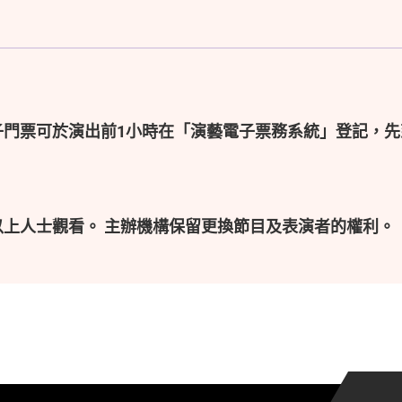
子門票可於演出前1小時在「演藝電子票務系統」登記，先
以上人士觀看。 主辦機構保留更換節目及表演者的權利。