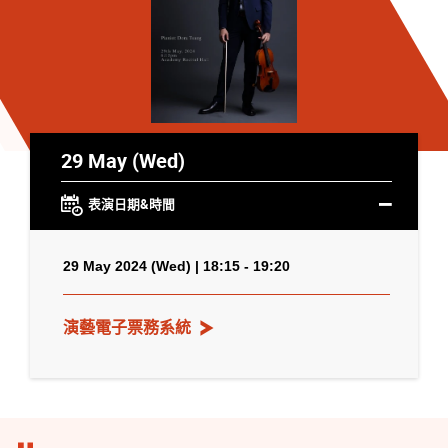
29 May (Wed)
表演日期&時間
29 May 2024 (Wed) | 18:15 - 19:20
演藝電子票務系統