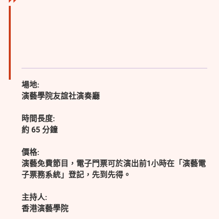
場地:
演藝學院友誼社演奏廳
時間長度:
約 65 分鐘
價格:
演藝免費節目，電子門票可於演出前1小時在「演藝電
子票務系統」登記，先到先得。
主持人:
香港演藝學院