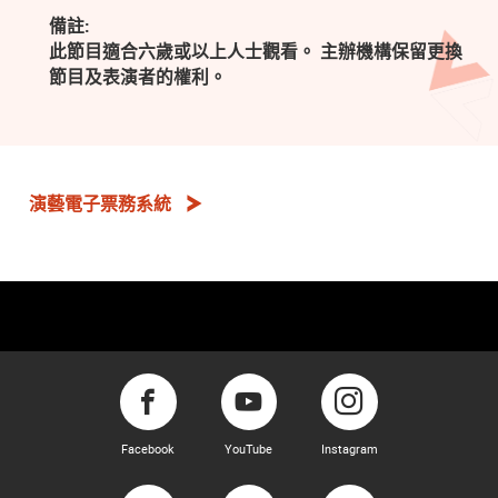
備註:
此節目適合六歲或以上人士觀看。 主辦機構保留更換
節目及表演者的權利。
演藝電子票務系統
Facebook
YouTube
Instagram