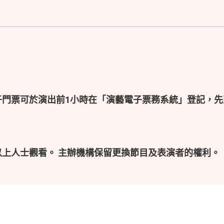
子門票可於演出前1小時在「演藝電子票務系統」登記，先
以上人士觀看。 主辦機構保留更換節目及表演者的權利。