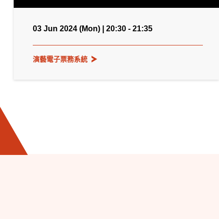
03 Jun 2024 (Mon) | 20:30 - 21:35
演藝電子票務系統