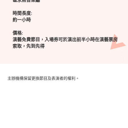
區永熙音樂廳
時間長度:
約一小時
價格:
演藝免費節目，入場券可於演出前半小時在演藝票房
索取，先到先得
主辦機構保留更換節目及表演者的權利。