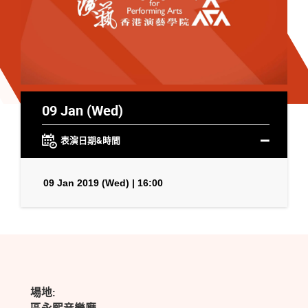
09 Jan (Wed)
表演日期&時間
09 Jan 2019 (Wed) | 16:00
場地: