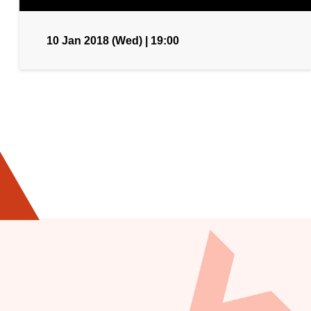
10 Jan 2018 (Wed) | 19:00