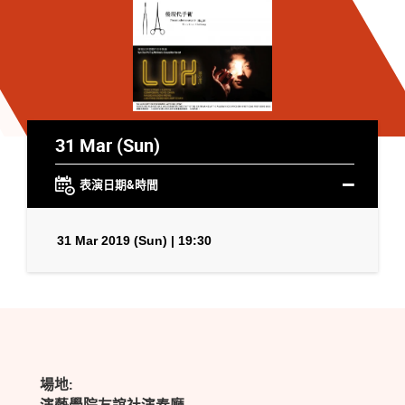
31 Mar (Sun)
表演日期&時間
31 Mar 2019 (Sun) | 19:30
場地: