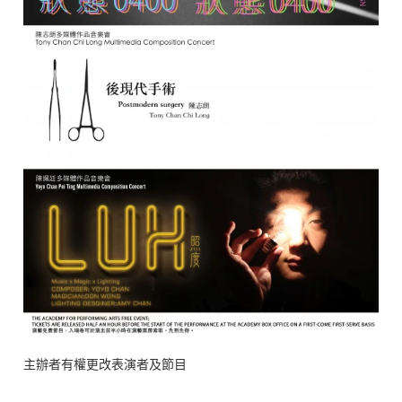
主辦者有權更改表演者及節目