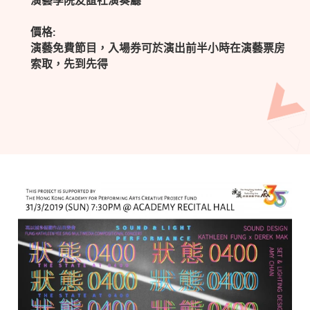
演藝學院友誼社演奏廳
價格:
演藝免費節目，入場券可於演出前半小時在演藝票房
索取，先到先得