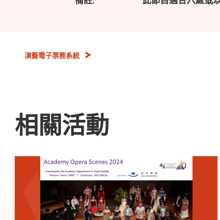
演藝電子票務系統
相關活動