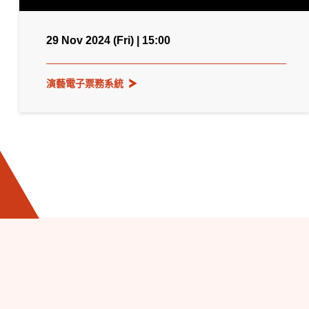
29 Nov 2024 (Fri) | 15:00
演藝電子票務系統