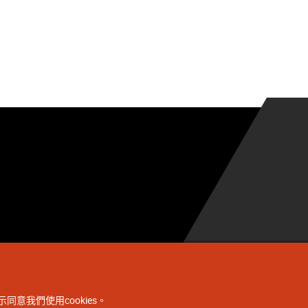
同意我們使用cookies。