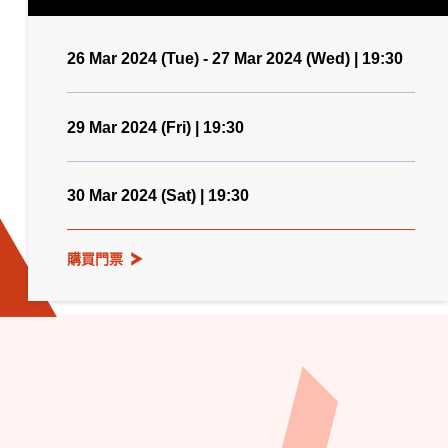
26 Mar 2024 (Tue) - 27 Mar 2024 (Wed) | 19:30
29 Mar 2024 (Fri) | 19:30
30 Mar 2024 (Sat) | 19:30
購買門票