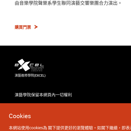
由音樂學院聲樂系學生聯同演藝交響樂團合力演出。
購買門票
演藝進修學院(EXCEL)
演藝學院保留本網頁內一切權利
Cookies
本網站使用cookies為 閣下提供更好的瀏覽體驗。如閣下繼續，即表示