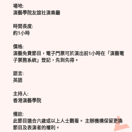
場地:
演藝學院友誼社演奏廳
時間長度:
約1小時
價格:
演藝免費節目，電子門票可於演出前1小時在「演藝電
子票務系統」登記，先到先得。
語言:
英語
主持人:
香港演藝學院
備註:
此節目適合六歲或以上人士觀看。 主辦機構保留更換
節目及表演者的權利。