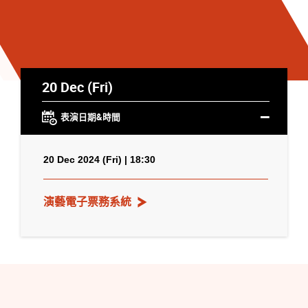
20 Dec (Fri)
表演日期&時間
20 Dec 2024 (Fri) | 18:30
演藝電子票務系統