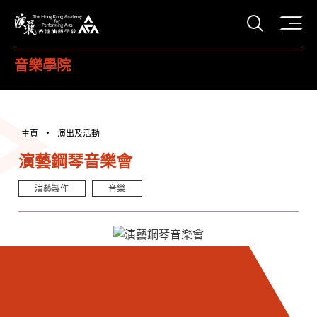
打開搜
香港演藝學院
音樂學院
主頁
演出及活動
演藝鋼琴音樂會
演藝製作
音樂