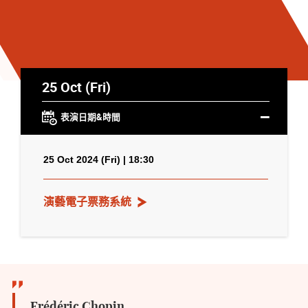
25 Oct (Fri)
表演日期&時間
25 Oct 2024 (Fri) | 18:30
演藝電子票務系統
Frédéric Chopin