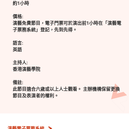
約1小時
價格:
演藝免費節目，電子門票可於演出前1小時在「演藝電
子票務系統」登記，先到先得。
語言:
英語
主持人:
香港演藝學院
備註:
此節目適合六歲或以上人士觀看。 主辦機構保留更換
節目及表演者的權利。
演藝電子票務系統