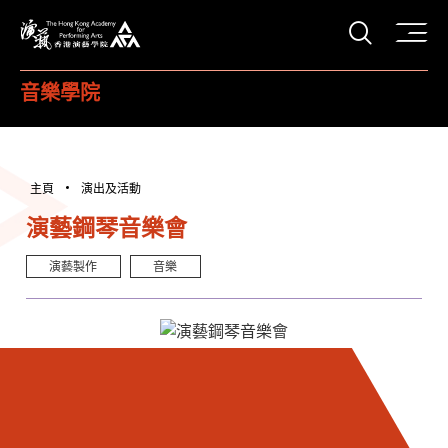
打開搜
香港演藝學院
音樂學院
主頁
演出及活動
演藝鋼琴音樂會
演藝製作
音樂