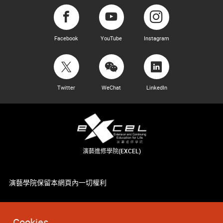
Facebook
YouTube
Instagram
Twitter
WeChat
LinkedIn
演藝進修學院(EXCEL)
演藝學院保留本網頁內一切權利
Cookies