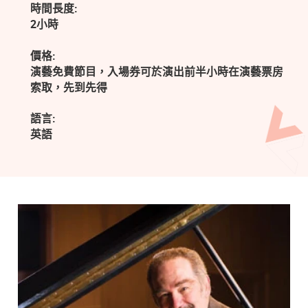
時間長度:
2小時
價格:
演藝免費節目，入場券可於演出前半小時在演藝票房
索取，先到先得
語言:
英語