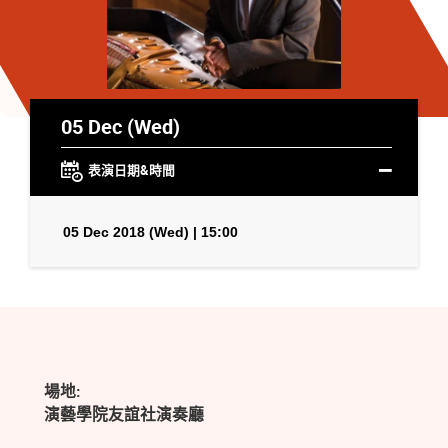
05 Dec (Wed)
表演日期&時間
05 Dec 2018 (Wed) | 15:00
場地:
演藝學院友誼社演奏廳