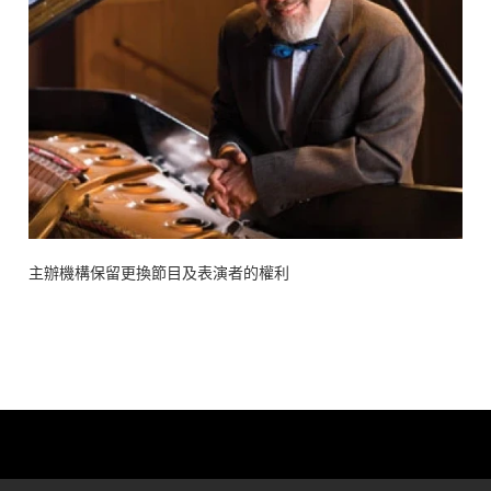
主辦機構保留更換節目及表演者的權利