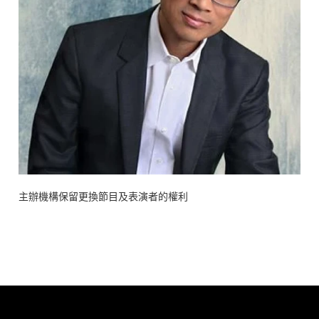
主辦機構保留更換節目及表演者的權利