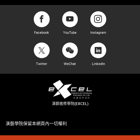
Facebook
YouTube
Instagram
Twitter
WeChat
LinkedIn
演藝進修學院(EXCEL)
演藝學院保留本網頁內一切權利