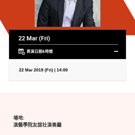
22 Mar (Fri)
表演日期&時間
22 Mar 2019 (Fri) | 14:00
場地:
演藝學院友誼社演奏廳