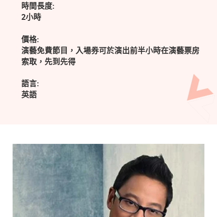
時間長度:
2小時
價格:
演藝免費節目，入場券可於演出前半小時在演藝票房
索取，先到先得
語言:
英語