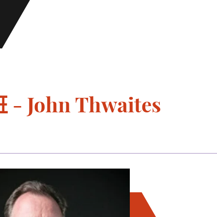
John Thwaites