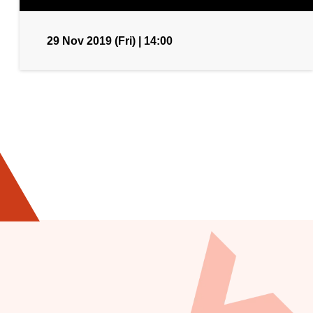
29 Nov 2019 (Fri) | 14:00