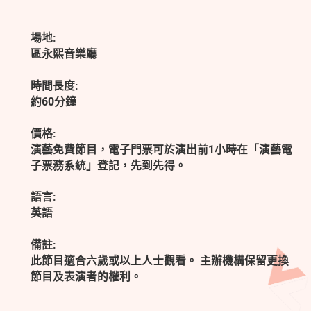
場地:
區永熙音樂廳
時間長度:
約60分鐘
價格:
演藝免費節目，電子門票可於演出前1小時在「演藝電
子票務系統」登記，先到先得。
語言:
英語
備註:
此節目適合六歲或以上人士觀看。 主辦機構保留更換
節目及表演者的權利。