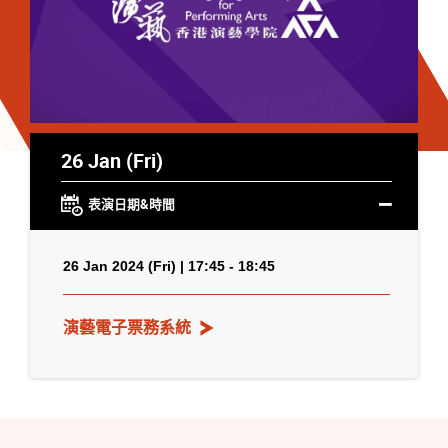
26 Jan (Fri)
表演日期&時間
26 Jan 2024 (Fri) | 17:45 - 18:45
演藝電子票務系統