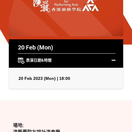
20 Feb (Mon)
表演日期&時間
20 Feb 2023 (Mon) | 18:00
場地: