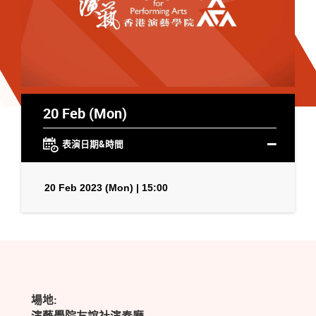
20 Feb (Mon)
表演日期&時間
20 Feb 2023 (Mon) | 15:00
場地: