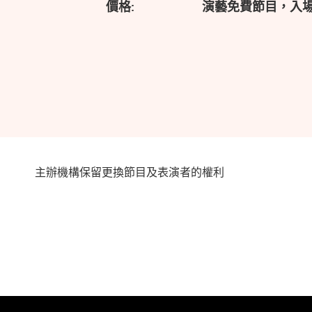
價格:
演藝免費節目，入
主辦機構保留更換節目及表演者的權利