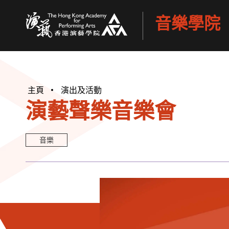
音樂學院
香港演藝學院
主頁
演出及活動
演藝聲樂音樂會
音樂