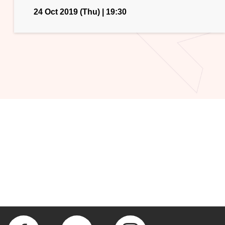
24 Oct 2019 (Thu) | 19:30