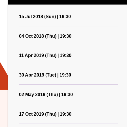
15 Jul 2018 (Sun) | 19:30
04 Oct 2018 (Thu) | 19:30
11 Apr 2019 (Thu) | 19:30
30 Apr 2019 (Tue) | 19:30
02 May 2019 (Thu) | 19:30
17 Oct 2019 (Thu) | 19:30