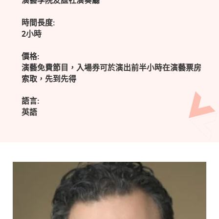
演藝學院友誼社演奏廳
時間長度:
2小時
價格:
演藝免費節目，入場券可於演出前半小時在演藝票房
索取，先到先得
語言:
英語