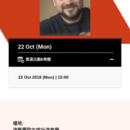
22 Oct (Mon)
表演日期&時間
22 Oct 2018 (Mon) | 15:00
場地: