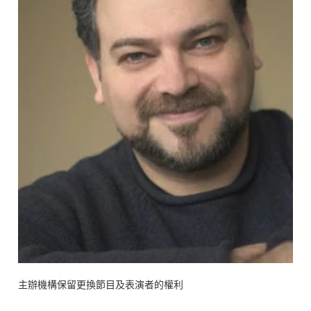
主辦機構保留更換節目及表演者的權利