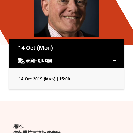
14 Oct (Mon)
表演日期&時間
14 Oct 2019 (Mon) | 15:00
場地: