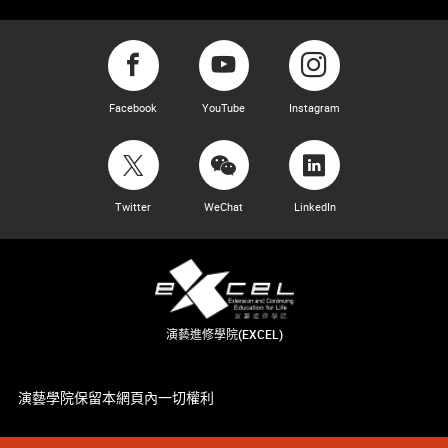
Facebook
YouTube
Instagram
Twitter
WeChat
LinkedIn
演藝進修學院(EXCEL)
演藝學院保留本網頁內一切權利