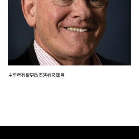
主辦者有權更改表演者及節目