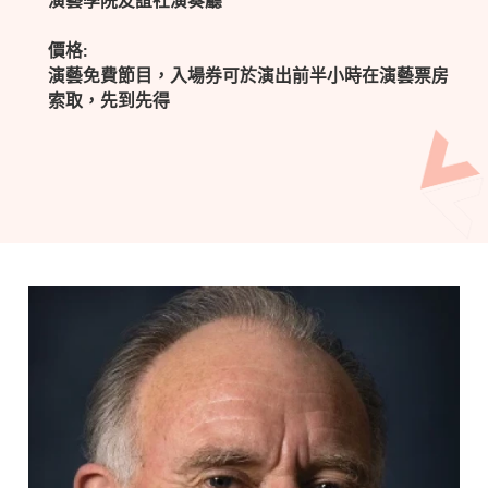
演藝學院友誼社演奏廳
價格:
演藝免費節目，入場券可於演出前半小時在演藝票房
索取，先到先得