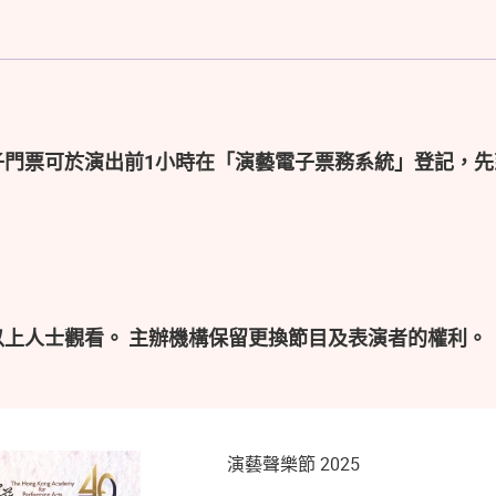
子門票可於演出前1小時在「演藝電子票務系統」登記，先
以上人士觀看。 主辦機構保留更換節目及表演者的權利。
演藝聲樂節 2025