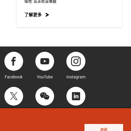
場地:
區永熙音樂廳
了解更多
Facebook
YouTube
Instagram
Twitter
WeChat
LinkedIn
繼續