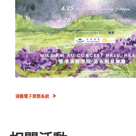
演藝電子票務系統