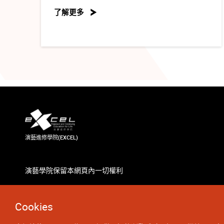
了解更多
演藝進修學院(EXCEL)
演藝學院保留本網頁內一切權利
Cookies