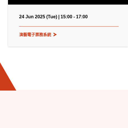
24 Jun 2025 (Tue) | 15:00 - 17:00
演藝電子票務系統