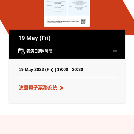
19 May (Fri)
表演日期&時間
19 May 2023 (Fri) | 19:00 - 20:30
演藝電子票務系統