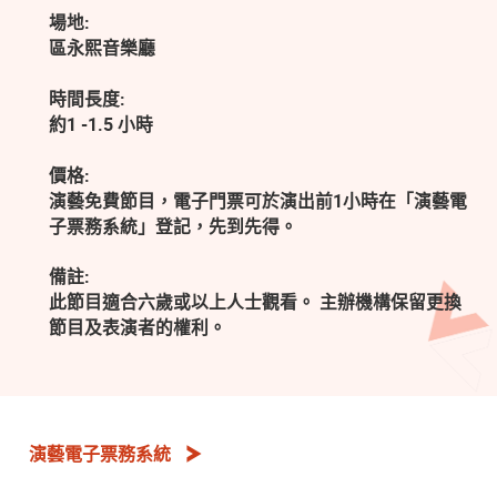
場地:
區永熙音樂廳
時間長度:
約1 -1.5 小時
價格:
演藝免費節目，電子門票可於演出前1小時在「演藝電
子票務系統」登記，先到先得。
備註:
此節目適合六歲或以上人士觀看。 主辦機構保留更換
節目及表演者的權利。
演藝電子票務系統