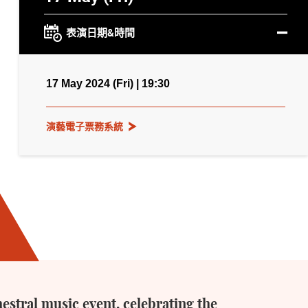
表演日期&時間
17 May 2024 (Fri) | 19:30
演藝電子票務系統
stral music event, celebrating the