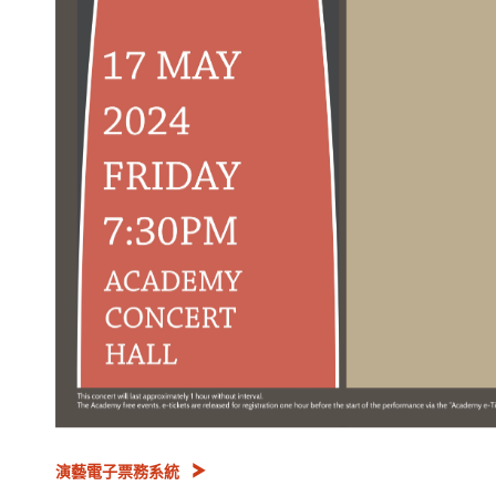
演藝電子票務系統