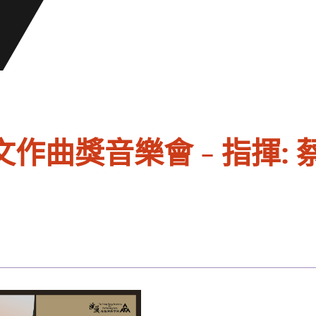
作曲獎音樂會 - 指揮: 蔡敏