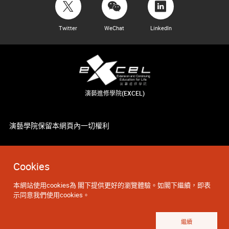
Twitter
WeChat
LinkedIn
演藝進修學院(EXCEL)
演藝學院保留本網頁內一切權利
Cookies
本網站使用cookies為 閣下提供更好的瀏覽體驗。如閣下繼續，即表
示同意我們使用cookies。
繼續