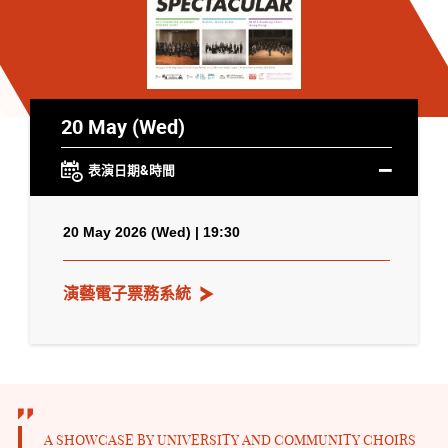
20 May (Wed)
表演日期&時間
20 May 2026 (Wed) | 19:30
演藝電子票務系統
A SHOWCASE BY UNIVERSITY AND COMMUNITY CHOIRS