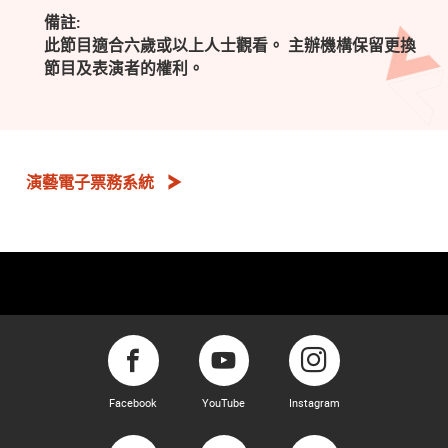
備註:
此節目適合六歲或以上人士觀看。 主辦機構保留更換
節目及表演者的權利。
演藝電子票務系統
Facebook
YouTube
Instagram