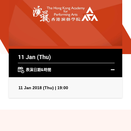
11 Jan (Thu)
表演日期&時間
11 Jan 2018 (Thu) | 19:00