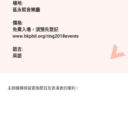
場地:
區永熙音樂廳
價格:
免費入場，須預先登記
www.hkphil.org/ring2018events
語言:
英語
主辦機構保留更換節目及表演者的權利。