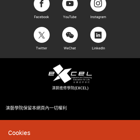
Facebook
YouTube
Instagram
Twitter
WeChat
LinkedIn
演藝進修學院(EXCEL)
演藝學院保留本網頁內一切權利
Cookies