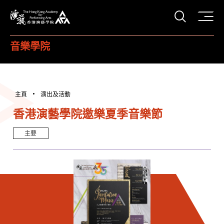
打開搜
香港演藝學院
音樂學院
主頁
演出及活動
香港演藝學院邀樂夏季音樂節
主要