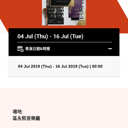
04 Jul (Thu) - 16 Jul (Tue)
表演日期&時間
04 Jul 2019 (Thu) - 16 Jul 2019 (Tue) | 00:00
場地:
區永熙音樂廳