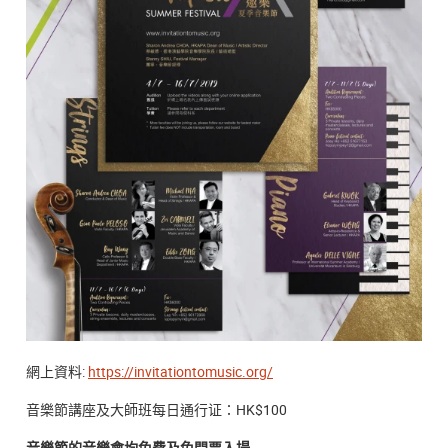
網上資料:
https://invitationtomusic.org/
音樂節講座及大師班每日通行证：HK$100
音樂節的音樂會均免費及免門票入場