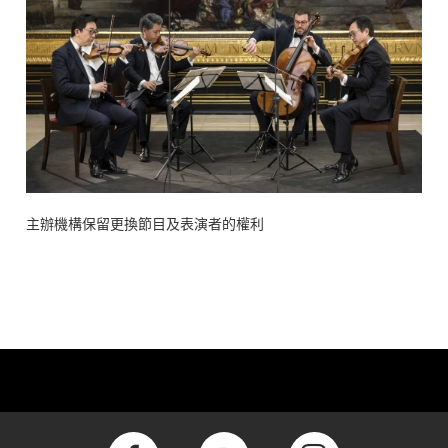
主辦機構保留更換節目及表演者的權利