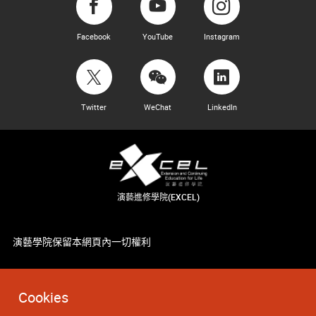
Facebook
YouTube
Instagram
Twitter
WeChat
LinkedIn
演藝進修學院(EXCEL)
演藝學院保留本網頁內一切權利
Cookies