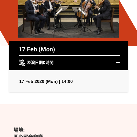
17 Feb (Mon)
表演日期&時間
17 Feb 2020 (Mon) | 14:00
場地: