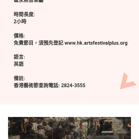
區永熙音樂廳
時間長度:
2小時
價格:
免費節目，須預先登記 www.hk.artsfestivalplus.org
語言:
英語
備註:
香港藝術節查詢電話: 2824-3555