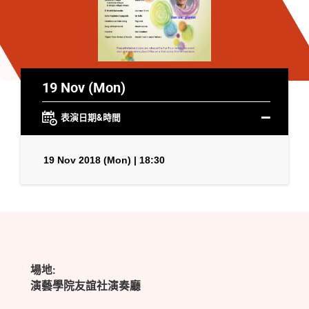
19 Nov (Mon)
表演日期&時間
19 Nov 2018 (Mon) | 18:30
場地:
演藝學院友誼社演奏廳