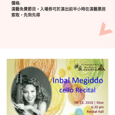
價格:
演藝免費節目，入場券可於演出前半小時在演藝票房
索取，先到先得