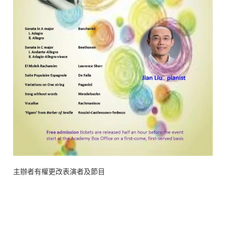
主辦者有權更改表演者及節目