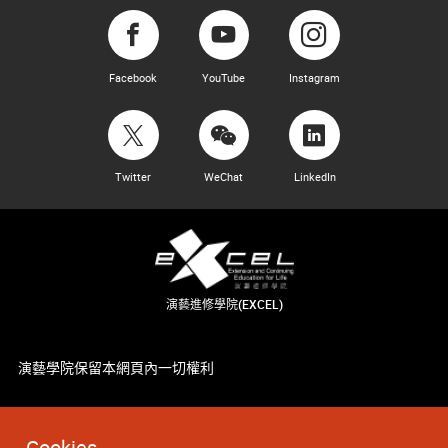
Facebook
YouTube
Instagram
Twitter
WeChat
LinkedIn
演藝進修學院(EXCEL)
演藝學院保留本網頁內一切權利
Cookies