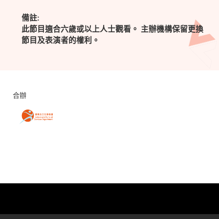
備註:
此節目適合六歲或以上人士觀看。 主辦機構保留更換
節目及表演者的權利。
合辦