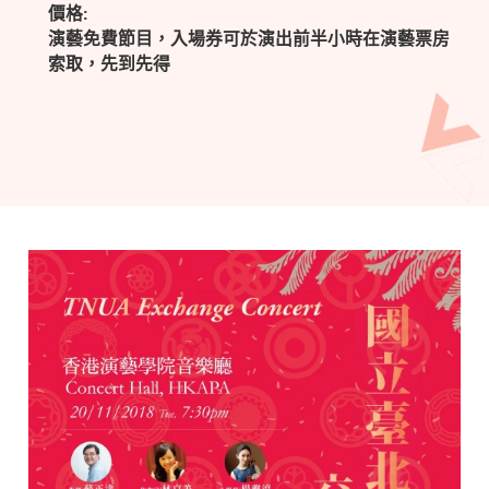
價格:
演藝免費節目，入場券可於演出前半小時在演藝票房
索取，先到先得