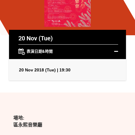
20 Nov (Tue)
表演日期&時間
20 Nov 2018 (Tue) | 19:30
場地:
區永熙音樂廳