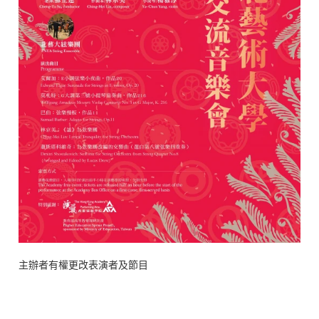
主辦者有權更改表演者及節目