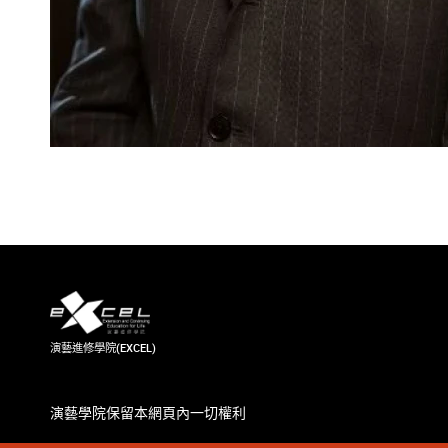
演藝進修學院(EXCEL)
演藝學院保留本網頁內一切權利