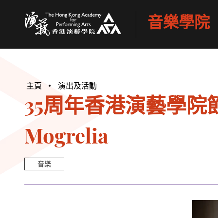
音樂學院
香港演藝學院
主頁
演出及活動
35周年香港演藝學院節
Mogrelia
音樂