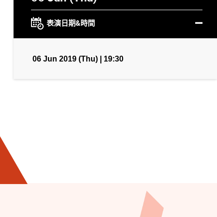
表演日期&時間
06 Jun 2019 (Thu) | 19:30