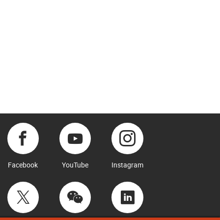
Facebook
YouTube
Instagram