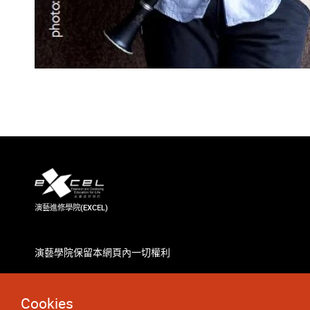
演藝進修學院(EXCEL)
演藝學院保留本網頁內一切權利
Cookies