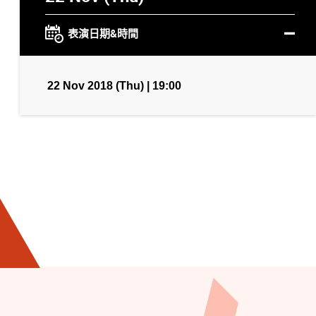
表演日期&時間
22 Nov 2018 (Thu) | 19:00