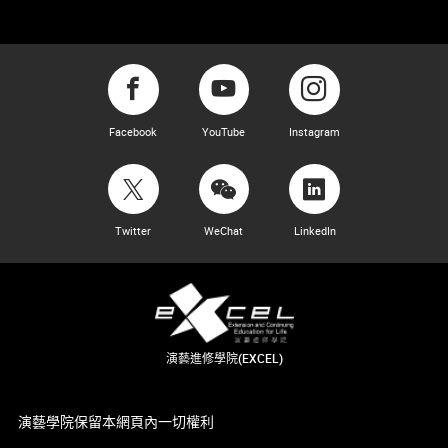
Facebook
YouTube
Instagram
Twitter
WeChat
LinkedIn
演藝進修學院(EXCEL)
演藝學院保留本網頁內一切權利