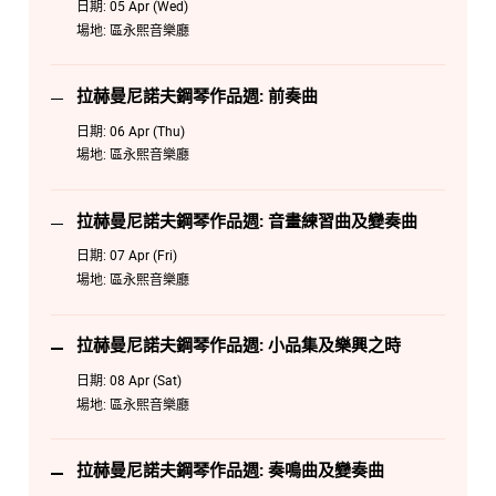
日期:
05 Apr (Wed)
場地:
區永熙音樂廳
拉赫曼尼諾夫鋼琴作品週: 前奏曲
日期:
06 Apr (Thu)
場地:
區永熙音樂廳
拉赫曼尼諾夫鋼琴作品週: 音畫練習曲及變奏曲
日期:
07 Apr (Fri)
場地:
區永熙音樂廳
拉赫曼尼諾夫鋼琴作品週: 小品集及樂興之時
日期:
08 Apr (Sat)
場地:
區永熙音樂廳
拉赫曼尼諾夫鋼琴作品週: 奏鳴曲及變奏曲