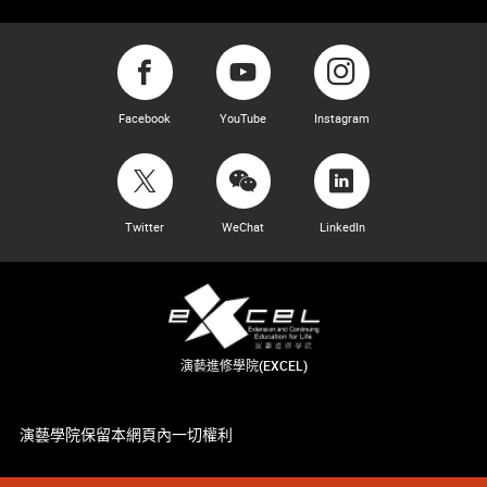
Facebook
YouTube
Instagram
Twitter
WeChat
LinkedIn
演藝進修學院(EXCEL)
演藝學院保留本網頁內一切權利