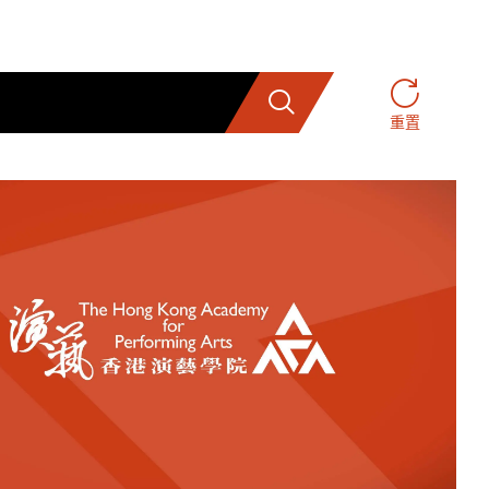
搜索
重置