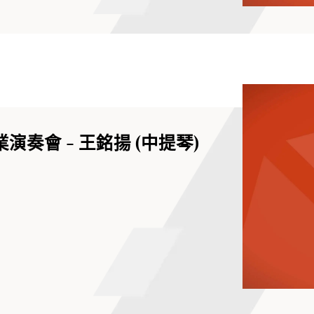
演奏會 - 王銘揚 (中提琴)