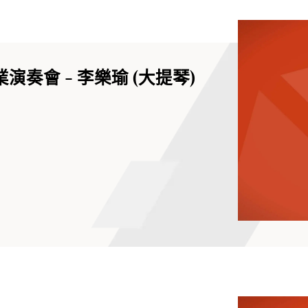
演奏會 - 李樂瑜 (大提琴)