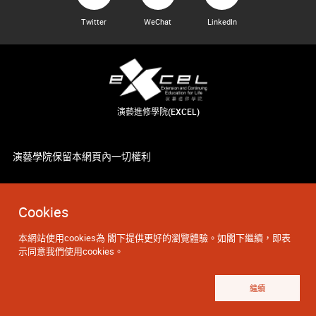
Twitter
WeChat
LinkedIn
演藝進修學院(EXCEL)
演藝學院保留本網頁內一切權利
Cookies
本網站使用cookies為 閣下提供更好的瀏覽體驗。如閣下繼續，即表
示同意我們使用cookies。
繼續