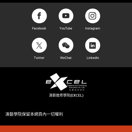
Facebook
YouTube
Instagram
Twitter
WeChat
LinkedIn
演藝進修學院(EXCEL)
演藝學院保留本網頁內一切權利