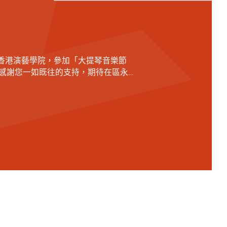
蒞臨香港演藝學院，參加「大提琴音樂節
並感謝您一如既往的支持，期待在區永