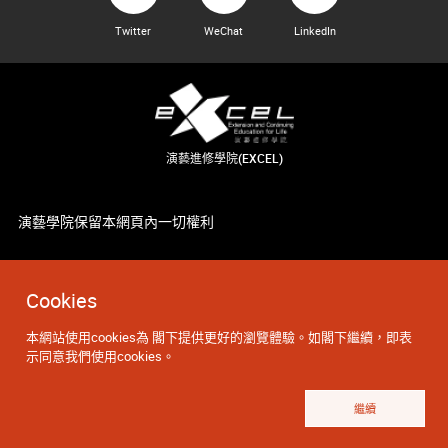
Twitter
WeChat
LinkedIn
演藝進修學院(EXCEL)
演藝學院保留本網頁內一切權利
Cookies
本網站使用cookies為 閣下提供更好的瀏覽體驗。如閣下繼續，即表
示同意我們使用cookies。
繼續