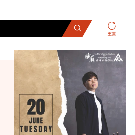
搜索
重置