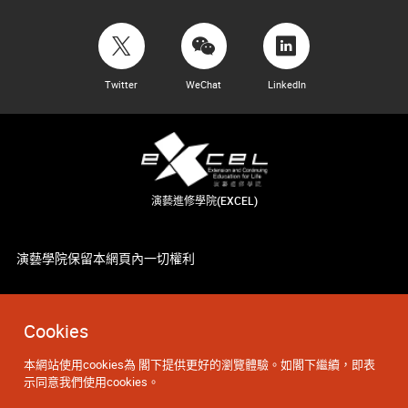
Twitter
WeChat
LinkedIn
演藝進修學院(EXCEL)
演藝學院保留本網頁內一切權利
Cookies
本網站使用cookies為 閣下提供更好的瀏覽體驗。如閣下繼續，即表
示同意我們使用cookies。