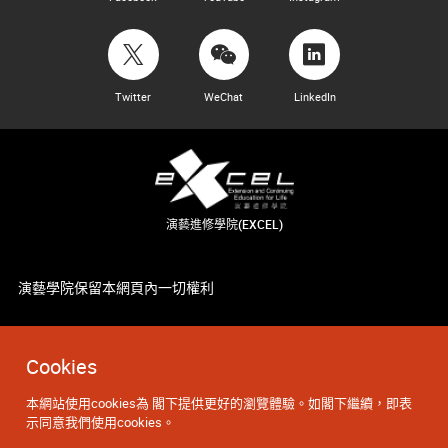
Twitter
WeChat
LinkedIn
演藝進修學院(EXCEL)
演藝學院保留本網頁內一切權利
Cookies
本網站使用cookies為 閣下提供更好的瀏覽體驗。如閣下繼續，即表
示同意我們使用cookies。