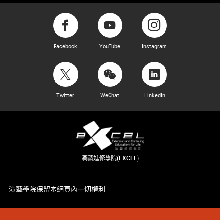
Facebook
YouTube
Instagram
Twitter
WeChat
LinkedIn
演藝進修學院(EXCEL)
演藝學院保留本網頁內一切權利