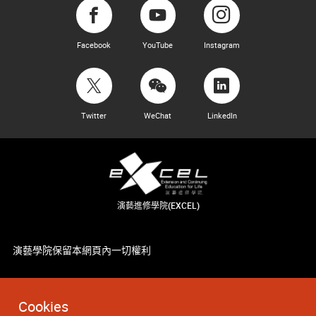
Facebook
YouTube
Instagram
Twitter
WeChat
LinkedIn
演藝進修學院(EXCEL)
演藝學院保留本網頁內一切權利
Cookies