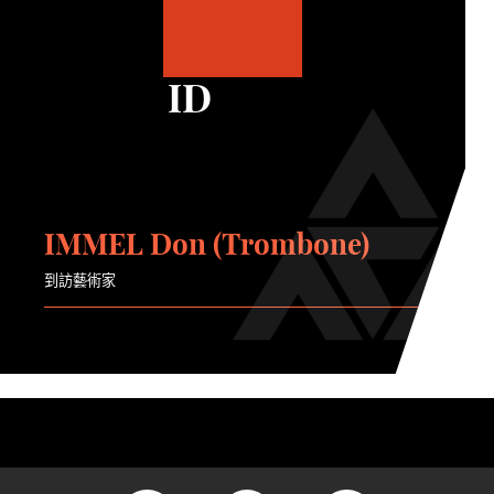
ID
IMMEL Don (Trombone)
到訪藝術家