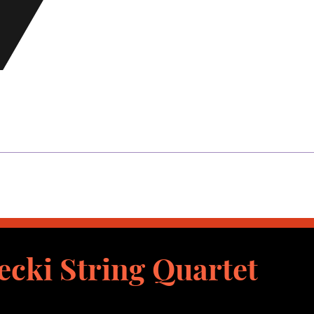
cki String Quartet