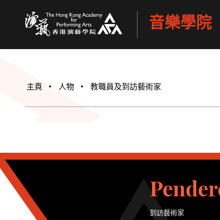
音樂學院
香港演藝學院
主頁
人物
教職員及到訪藝術家
Pendere
到訪藝術家