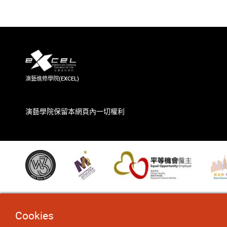
演藝進修學院(EXCEL)
演藝學院保留本網頁內一切權利
Cookies