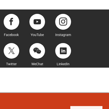
Facebook
YouTube
Instagram
Twitter
WeChat
LinkedIn