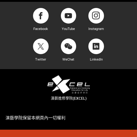
Facebook
YouTube
Instagram
Twitter
WeChat
LinkedIn
演藝進修學院(EXCEL)
演藝學院保留本網頁內一切權利