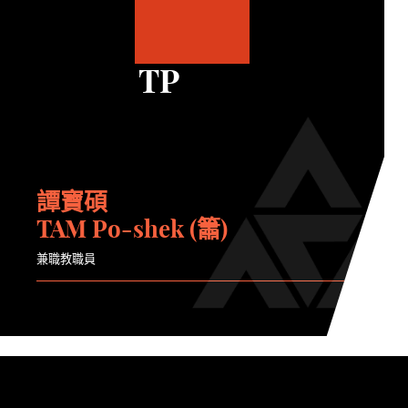
TP
譚寶碩
TAM Po-shek (簫)
兼職教職員