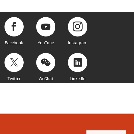
Facebook
YouTube
Instagram
Twitter
WeChat
LinkedIn