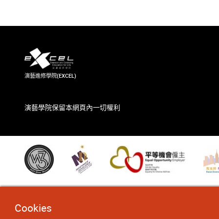
演藝進修學院(EXCEL)
演藝學院保留本網頁內一切權利
Cookies