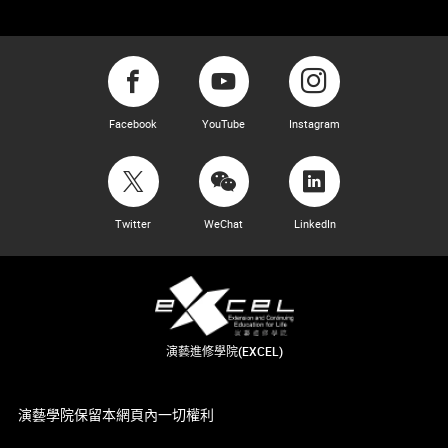
Facebook
YouTube
Instagram
Twitter
WeChat
LinkedIn
演藝進修學院(EXCEL)
演藝學院保留本網頁內一切權利